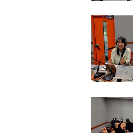
ニュース
会社情報
お問い合わせ