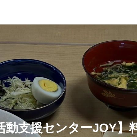
活動支援センターJOY】