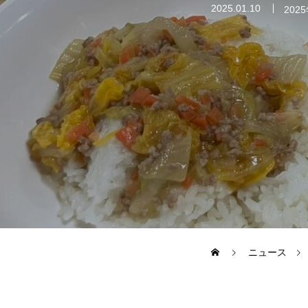
2025.01.10
202
トップ
ニュース
事業内容